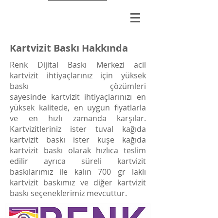
Kartvizit Baskı Hakkında
Renk Dijital Baskı Merkezi acil
kartvizit ihtiyaçlarınız için yüksek
baskı çözümleri
sayesinde kartvizit ihtiyaçlarınızı en
yüksek kalitede, en uygun fiyatlarla
ve en hızlı zamanda karşılar.
Kartvizitleriniz ister tuval kağıda
kartvizit baskı ister kuşe kağıda
kartvizit baskı olarak hızlıca teslim
edilir ayrıca süreli kartvizit
baskılarımız ile kalın 700 gr laklı
kartvizit baskımız ve diğer kartvizit
baskı seçeneklerimiz mevcuttur.