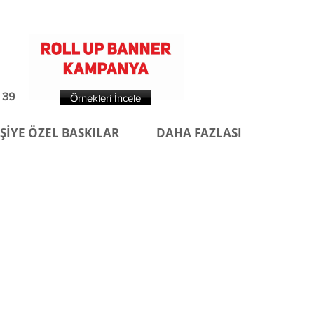
 39
Örnekleri İncele
İŞİYE ÖZEL BASKILAR
DAHA FAZLASI