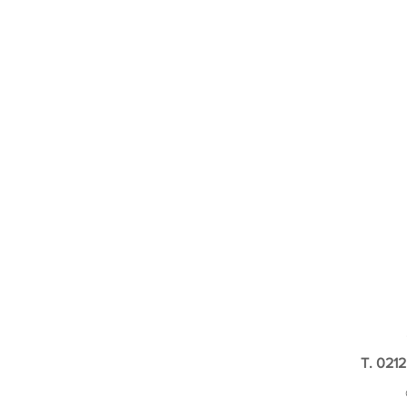
T. 0212