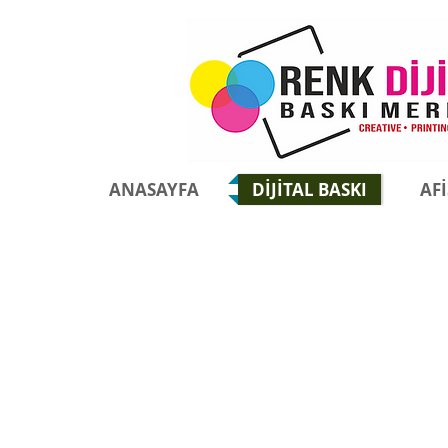
ANASAYFA
DİJİTAL BASKI
AFİ