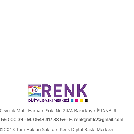
Cevizlik Mah. Hamam Sok. No:24/A
Bakırköy / İSTANBUL
 660 00 39 - M. 0543 417 38 59 - E.
renkgrafik2@gmail.com
© 2018 Tüm Hakları Saklıdır. Renk Dijital Baskı Merkezi